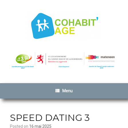
Menu
SPEED DATING 3
Posted on
16 mai 2025