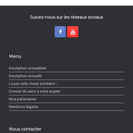
Suivez-nous sur les réseaux sociaux
Menu
Inscription accueillant
Inscription accueilli
Louez utile, louez solidaire !
Donner du sens à votre argent
Nos partenaires
Mentions légales
Nous contacter