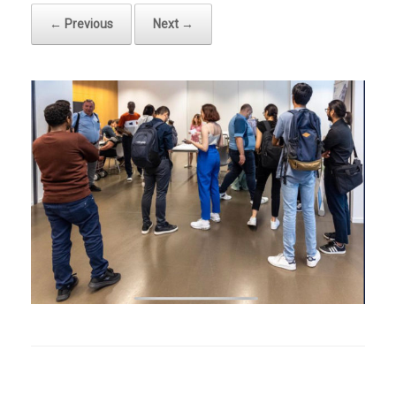
← Previous
Next →