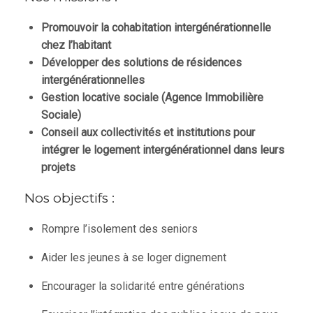
Promouvoir la cohabitation intergénérationnelle
chez l’habitant
Développer des solutions de résidences
intergénérationnelles
Gestion locative sociale (Agence Immobilière
Sociale)
Conseil aux collectivités et institutions pour
intégrer le logement intergénérationnel dans leurs
projets
Nos objectifs :
Rompre l’isolement des seniors
Aider les jeunes à se loger dignement
Encourager la solidarité entre générations