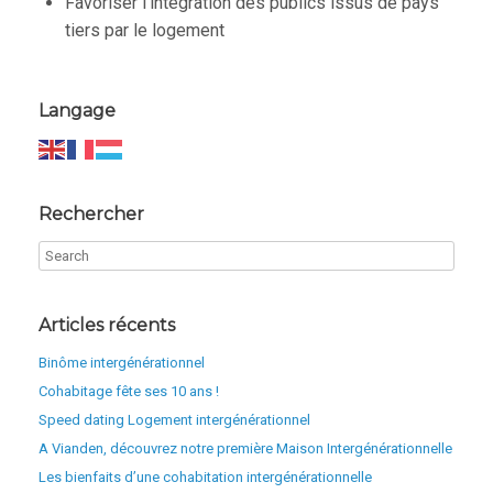
Favoriser l’intégration des publics issus de pays
tiers par le logement
Langage
Rechercher
Articles récents
Binôme intergénérationnel
Cohabitage fête ses 10 ans !
Speed dating Logement intergénérationnel
A Vianden, découvrez notre première Maison Intergénérationnelle
Les bienfaits d’une cohabitation intergénérationnelle