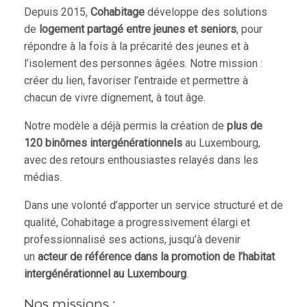
Depuis 2015,
Cohabitage
développe des solutions
de
logement partagé entre jeunes et seniors
, pour
répondre à la fois à la précarité des jeunes et à
l’isolement des personnes âgées. Notre mission :
créer du lien, favoriser l’entraide et permettre à
chacun de vivre dignement, à tout âge.
Notre modèle a déjà permis la création de
plus de
120 binômes intergénérationnels
au Luxembourg,
avec des retours enthousiastes relayés dans les
médias.
Dans une volonté d’apporter un service structuré et de
qualité, Cohabitage a progressivement élargi et
professionnalisé ses actions, jusqu’à devenir
un
acteur de référence dans la promotion de l’habitat
intergénérationnel au Luxembourg
.
Nos missions :