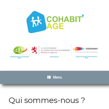
Menu
Qui sommes-nous ?