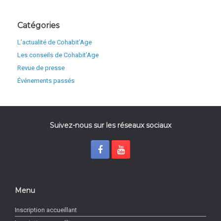
Catégories
L’actualité de Cohabit’Age
Les conseils de Cohabit’Age
Revue de presse
Événements passés
Suivez-nous sur les réseaux sociaux
Menu
Inscription accueillant