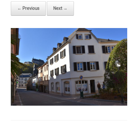
← Previous
Next →