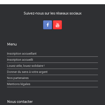
Suivez-nous sur les réseaux sociaux
Menu
Inscription accueillant
Inscription accueilli
Louez utile, louez solidaire !
Donner du sens à votre argent
Nos partenaires
Mentions légales
Nous contacter