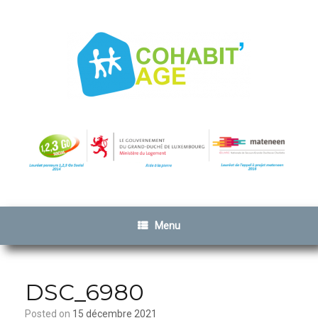
Menu
DSC_6980
Posted on
15 décembre 2021