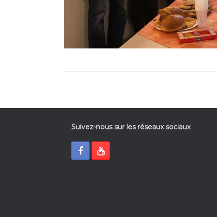
Suivez-nous sur les réseaux sociaux