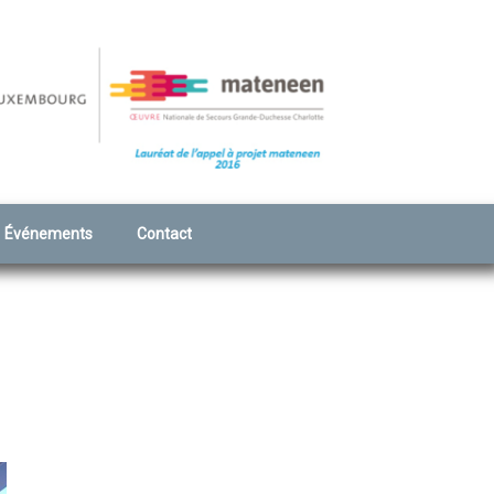
Événements
Contact