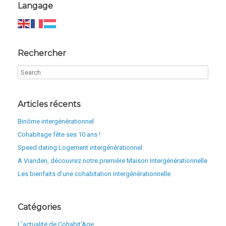
Langage
Rechercher
Articles récents
Binôme intergénérationnel
Cohabitage fête ses 10 ans !
Speed dating Logement intergénérationnel
A Vianden, découvrez notre première Maison Intergénérationnelle
Les bienfaits d’une cohabitation intergénérationnelle
Catégories
L’actualité de Cohabit’Age