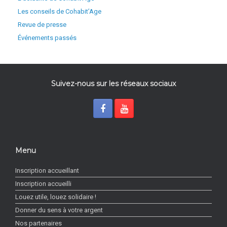
Les conseils de Cohabit’Age
Revue de presse
Événements passés
Suivez-nous sur les réseaux sociaux
Menu
Inscription accueillant
Inscription accueilli
Louez utile, louez solidaire !
Donner du sens à votre argent
Nos partenaires