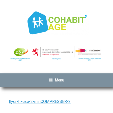
Menu
flyer-fr-exe-2-minCOMPRESSER-2