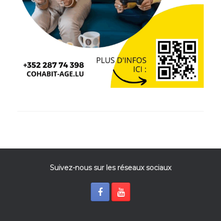
Suivez-nous sur les réseaux sociaux