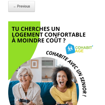
← Previous