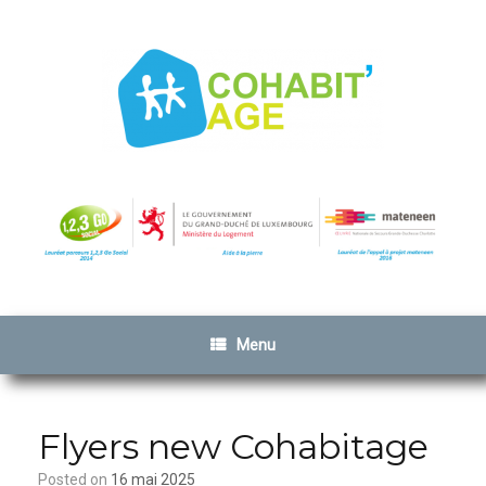
Menu
Flyers new Cohabitage
Posted on
16 mai 2025