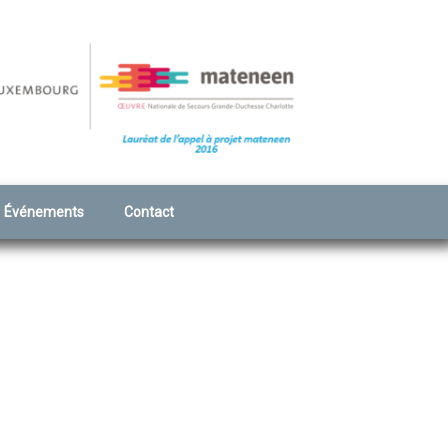
Événements
Contact