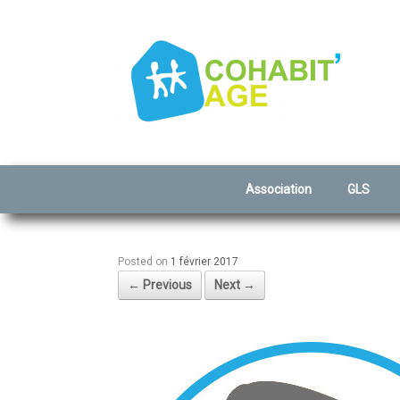
Association
GLS
Posted on
1 février 2017
← Previous
Next →