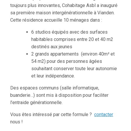
toujours plus innovantes, Cohabitage Asbl a inauguré
sa première maison intergénérationnelle à Vianden.
Cette résidence accueille 10 ménages dans :
6 studios équipés avec des surfaces
habitables comprises entre 20 et 40 m2
destinés aux jeunes
2 grands appartements (environ 40m² et
54 m2) pour des personnes âgées
souhaitant conserver toute leur autonomie
et leur indépendance.
Des espaces communs (salle informatique,
buanderie…) sont mis à disposition pour faciliter
l’entraide générationnelle.
Vous êtes intéressé par cette formule ?
contacter
nous !