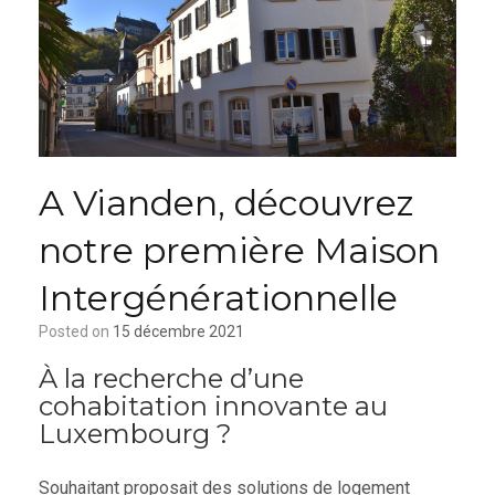
A Vianden, découvrez
notre première Maison
Intergénérationnelle
Posted on
15 décembre 2021
À la recherche d’une
cohabitation innovante au
Luxembourg ?
Souhaitant proposait des solutions de logement