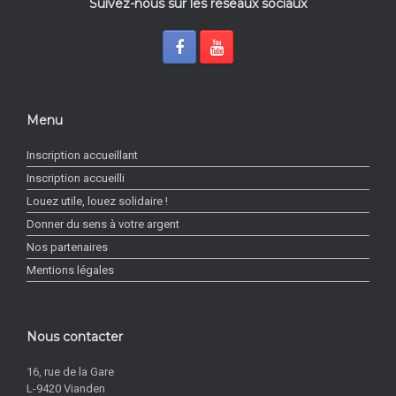
Suivez-nous sur les réseaux sociaux
Menu
Inscription accueillant
Inscription accueilli
Louez utile, louez solidaire !
Donner du sens à votre argent
Nos partenaires
Mentions légales
Nous contacter
16, rue de la Gare
L-9420 Vianden