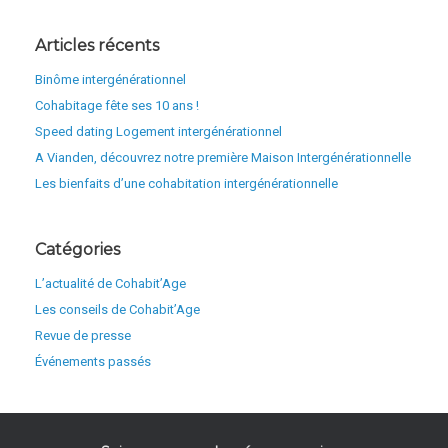
Articles récents
Binôme intergénérationnel
Cohabitage fête ses 10 ans !
Speed dating Logement intergénérationnel
A Vianden, découvrez notre première Maison Intergénérationnelle
Les bienfaits d’une cohabitation intergénérationnelle
Catégories
L’actualité de Cohabit’Age
Les conseils de Cohabit’Age
Revue de presse
Événements passés