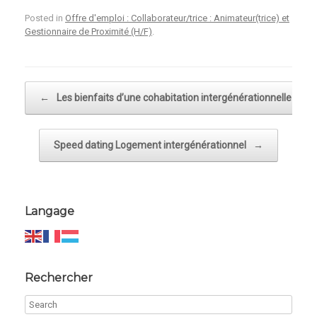
Posted in
Offre d'emploi : Collaborateur/trice : Animateur(trice) et
Gestionnaire de Proximité (H/F)
.
Post navigation
←
Les bienfaits d’une cohabitation intergénérationnelle
Speed dating Logement intergénérationnel
→
Langage
Rechercher