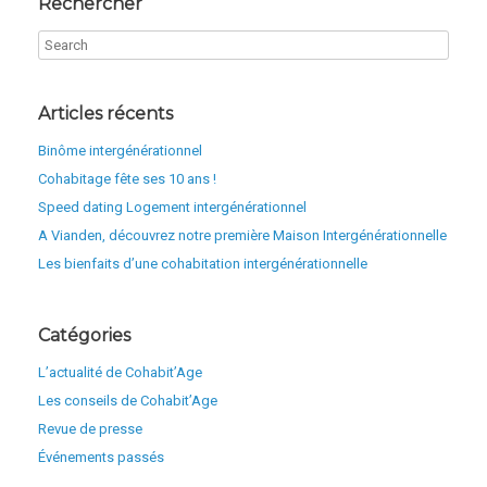
Rechercher
Articles récents
Binôme intergénérationnel
Cohabitage fête ses 10 ans !
Speed dating Logement intergénérationnel
A Vianden, découvrez notre première Maison Intergénérationnelle
Les bienfaits d’une cohabitation intergénérationnelle
Catégories
L’actualité de Cohabit’Age
Les conseils de Cohabit’Age
Revue de presse
Événements passés