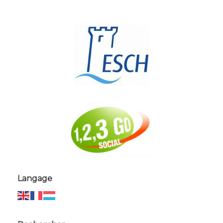
Langage