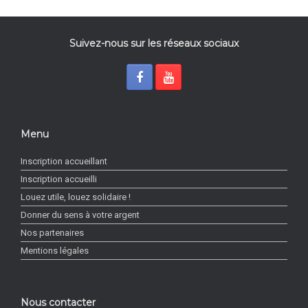
Suivez-nous sur les réseaux sociaux
Menu
Inscription accueillant
Inscription accueilli
Louez utile, louez solidaire !
Donner du sens à votre argent
Nos partenaires
Mentions légales
Nous contacter