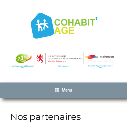
Menu
Nos partenaires