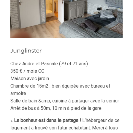
Junglinster
Chez André et Pascale (79 et 71 ans)
350 € / mois CC
Maison avec jardin
Chambre de 15m2 : bien équipée avec bureau et
armoire
Salle de bain &amp; cuisine à partager avec la senior
Arrêt de bus à 50m, 10 min à pied de la gare.
«
Le bonheur est dans le partage !
L’hébergeur de ce
logement a trouvé son futur cohabitant. Merci à tous