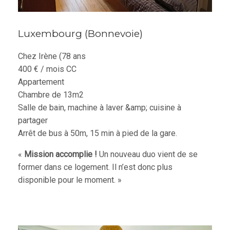
Luxembourg (Bonnevoie)
Chez Irène (78 ans
400 € / mois CC
Appartement
Chambre de 13m2
Salle de bain, machine à laver &amp; cuisine à
partager
Arrêt de bus à 50m, 15 min à pied de la gare.
«
Mission accomplie !
Un nouveau duo vient de se
former dans ce logement. Il n’est donc plus
disponible pour le moment. »