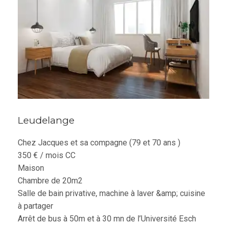
Leudelange
Chez Jacques et sa compagne (79 et 70 ans )
350 € / mois CC
Maison
Chambre de 20m2
Salle de bain privative, machine à laver &amp; cuisine
à partager
Arrêt de bus à 50m et à 30 mn de l’Université Esch