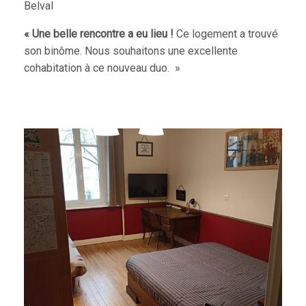
Belval
« Une belle rencontre a eu lieu !
Ce logement a trouvé
son binôme. Nous souhaitons une excellente
cohabitation à ce nouveau duo. »