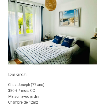
Diekirch
Chez Joseph (77 ans)
380 € / mois CC
Maison avec jardin
Chambre de 12m2