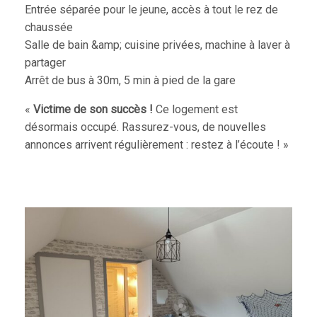
Entrée séparée pour le jeune, accès à tout le rez de
chaussée
Salle de bain &amp; cuisine privées, machine à laver à
partager
Arrêt de bus à 30m, 5 min à pied de la gare
«
Victime de son succès !
Ce logement est
désormais occupé. Rassurez-vous, de nouvelles
annonces arrivent régulièrement : restez à l’écoute ! »