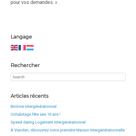
pour vos demandes. »
Langage
Rechercher
Articles récents
Binôme intergénérationnel
Cohabitage fête ses 10 ans !
Speed dating Logement intergénérationnel
A Vianden, découvrez notre première Maison Intergénérationnelle