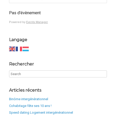
Pas d'évènement
Powered by
Events Manager
Langage
Rechercher
Articles récents
Binôme intergénérationnel
Cohabitage fête ses 10 ans !
Speed dating Logement intergénérationnel