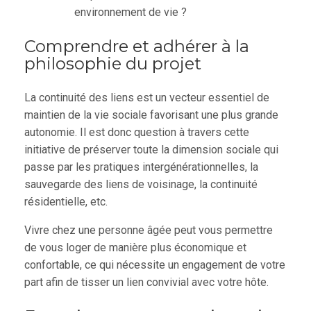
environnement de vie ?
Comprendre et adhérer à la
philosophie du projet
La continuité des liens est un vecteur essentiel de
maintien de la vie sociale favorisant une plus grande
autonomie. Il est donc question à travers cette
initiative de préserver toute la dimension sociale qui
passe par les pratiques intergénérationnelles, la
sauvegarde des liens de voisinage, la continuité
résidentielle, etc.
Vivre chez une personne âgée peut vous permettre
de vous loger de manière plus économique et
confortable, ce qui nécessite un engagement de votre
part afin de tisser un lien convivial avec votre hôte.