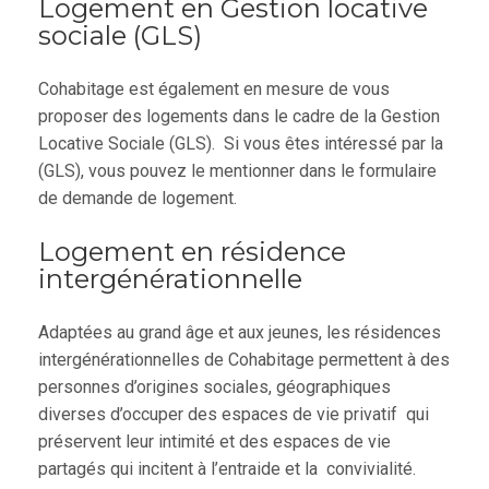
Logement en Gestion locative
sociale (GLS)
Cohabitage est également en mesure de vous
proposer des logements dans le cadre de la Gestion
Locative Sociale (GLS). Si vous êtes intéressé par la
(GLS), vous pouvez le mentionner dans le formulaire
de demande de logement.
Logement en résidence
intergénérationnelle
Adaptées au grand âge et aux jeunes, les résidences
intergénérationnelles de Cohabitage permettent à des
personnes d’origines sociales, géographiques
diverses d’occuper des espaces de vie privatif qui
préservent leur intimité et des espaces de vie
partagés qui incitent à l’entraide et la convivialité.