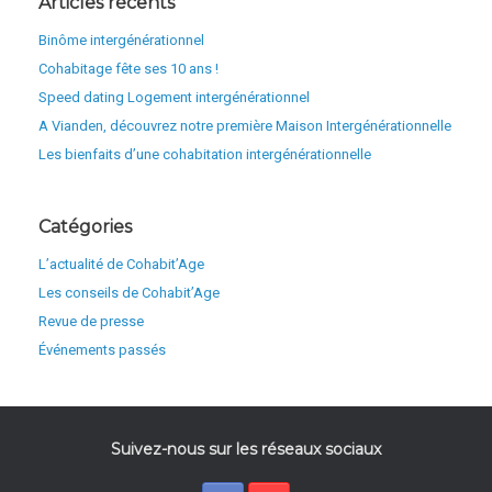
Articles récents
Binôme intergénérationnel
Cohabitage fête ses 10 ans !
Speed dating Logement intergénérationnel
A Vianden, découvrez notre première Maison Intergénérationnelle
Les bienfaits d’une cohabitation intergénérationnelle
Catégories
L’actualité de Cohabit’Age
Les conseils de Cohabit’Age
Revue de presse
Événements passés
Suivez-nous sur les réseaux sociaux