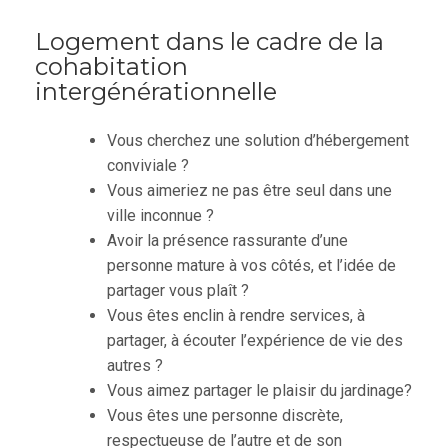
Logement dans le cadre de la
cohabitation
intergénérationnelle
Vous cherchez une solution d’hébergement
conviviale ?
Vous aimeriez ne pas être seul dans une
ville inconnue ?
Avoir la présence rassurante d’une
personne mature à vos côtés, et l’idée de
partager vous plaît ?
Vous êtes enclin à rendre services, à
partager, à écouter l’expérience de vie des
autres ?
Vous aimez partager le plaisir du jardinage?
Vous êtes une personne discrète,
respectueuse de l’autre et de son