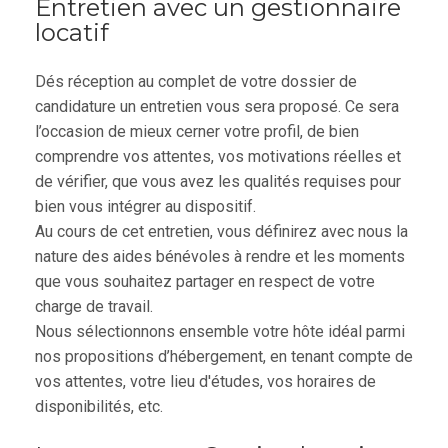
Entretien avec un gestionnaire
locatif
Dés réception au complet de votre dossier de
candidature un entretien vous sera proposé. Ce sera
l’occasion de mieux cerner votre profil, de bien
comprendre vos attentes, vos motivations réelles et
de vérifier, que vous avez les qualités requises pour
bien vous intégrer au dispositif.
Au cours de cet entretien, vous définirez avec nous la
nature des aides bénévoles à rendre et les moments
que vous souhaitez partager en respect de votre
charge de travail.
Nous sélectionnons ensemble votre hôte idéal parmi
nos propositions d’hébergement, en tenant compte de
vos attentes, votre lieu d'études, vos horaires de
disponibilités, etc.