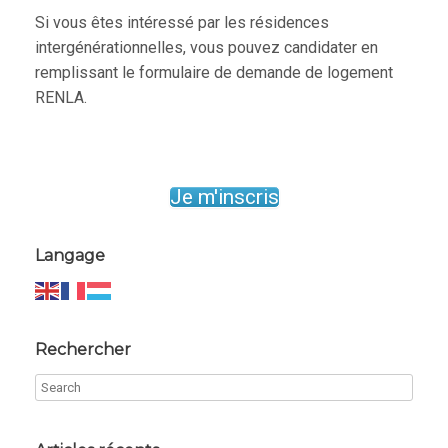
Si vous êtes intéressé par les résidences
intergénérationnelles, vous pouvez candidater en
remplissant le formulaire de demande de logement
RENLA.
Je m'inscris
Langage
Rechercher