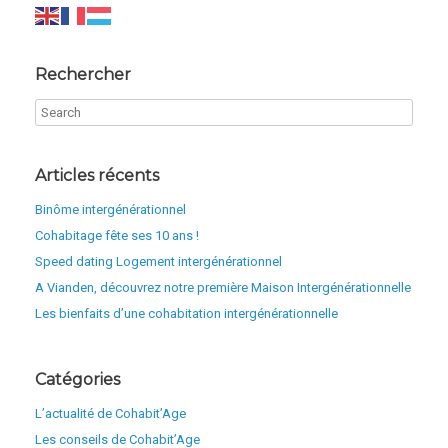
Rechercher
Articles récents
Binôme intergénérationnel
Cohabitage fête ses 10 ans !
Speed dating Logement intergénérationnel
A Vianden, découvrez notre première Maison Intergénérationnelle
Les bienfaits d’une cohabitation intergénérationnelle
Catégories
L’actualité de Cohabit’Age
Les conseils de Cohabit’Age