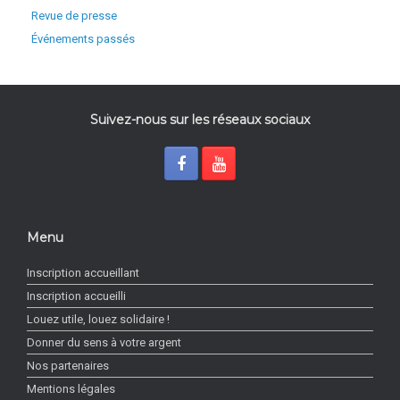
Revue de presse
Événements passés
Suivez-nous sur les réseaux sociaux
Menu
Inscription accueillant
Inscription accueilli
Louez utile, louez solidaire !
Donner du sens à votre argent
Nos partenaires
Mentions légales