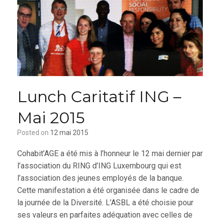
Lunch Caritatif ING –
Mai 2015
Posted on
12 mai 2015
Cohabit’AGE a été mis à l’honneur le 12 mai dernier par
l’association du RING d’ING Luxembourg qui est
l’association des jeunes employés de la banque.
Cette manifestation a été organisée dans le cadre de
la journée de la Diversité.
L’ASBL a été choisie pour
ses valeurs en parfaites adéquation avec celles de