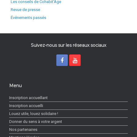
Les conseils de Cohabit’Age
Revue de presse
Événements passés
Suivez-nous sur les réseaux sociaux
Menu
Inscription accueillant
Inscription accueilli
Louez utile, louez solidaire !
Donner du sens à votre argent
Nos partenaires