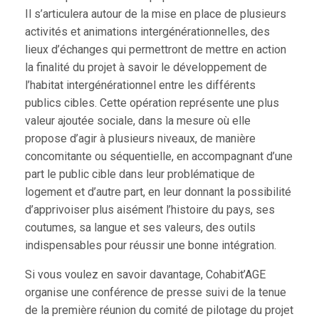
Il s’articulera autour de la mise en place de plusieurs
activités et animations intergénérationnelles, des
lieux d’échanges qui permettront de mettre en action
la finalité du projet à savoir le développement de
l’habitat intergénérationnel entre les différents
publics cibles. Cette opération représente une plus
valeur ajoutée sociale, dans la mesure où elle
propose d’agir à plusieurs niveaux, de manière
concomitante ou séquentielle, en accompagnant d’une
part le public cible dans leur problématique de
logement et d’autre part, en leur donnant la possibilité
d’apprivoiser plus aisément l’histoire du pays, ses
coutumes, sa langue et ses valeurs, des outils
indispensables pour réussir une bonne intégration.
Si vous voulez en savoir davantage, Cohabit’AGE
organise une conférence de presse suivi de la tenue
de la première réunion du comité de pilotage du projet