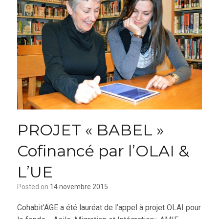
PROJET « BABEL »
Cofinancé par l’OLAI &
L’UE
Posted on
14 novembre 2015
Cohabit’AGE a été lauréat de l’appel à projet OLAI pour