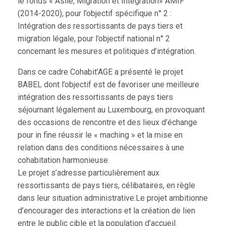
le fonds « Asile, Migration et Intégration» AMIF
(2014-2020), pour l’objectif spécifique n° 2 :
Intégration des ressortissants de pays tiers et
migration légale, pour l’objectif national n° 2
concernant les mesures et politiques d’intégration.
Dans ce cadre Cohabit’AGE a présenté le projet
BABEL dont l’objectif est de favoriser une meilleure
intégration des ressortissants de pays tiers
séjournant légalement au Luxembourg, en provoquant
des occasions de rencontre et des lieux d’échange
pour in fine réussir le « maching » et la mise en
relation dans des conditions nécessaires à une
cohabitation harmonieuse.
Le projet s’adresse particulièrement aux
ressortissants de pays tiers, célibataires, en règle
dans leur situation administrative.Le projet ambitionne
d’encourager des interactions et la création de lien
entre le public cible et la population d’accueil.