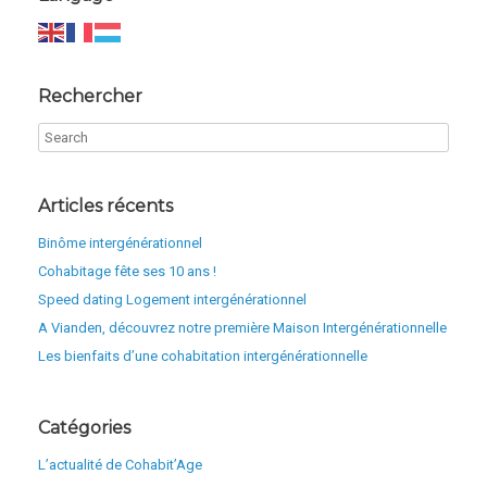
Rechercher
Articles récents
Binôme intergénérationnel
Cohabitage fête ses 10 ans !
Speed dating Logement intergénérationnel
A Vianden, découvrez notre première Maison Intergénérationnelle
Les bienfaits d’une cohabitation intergénérationnelle
Catégories
L’actualité de Cohabit’Age